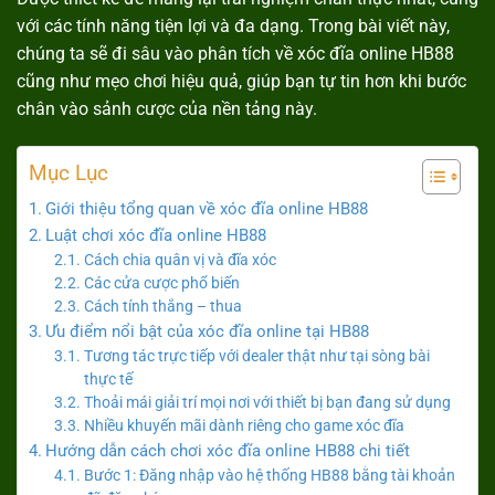
với các tính năng tiện lợi và đa dạng. Trong bài viết này,
chúng ta sẽ đi sâu vào phân tích về xóc đĩa online HB88
cũng như mẹo chơi hiệu quả, giúp bạn tự tin hơn khi bước
chân vào sảnh cược của nền tảng này.
Mục Lục
Giới thiệu tổng quan về xóc đĩa online HB88
Luật chơi xóc đĩa online HB88
Cách chia quân vị và đĩa xóc
Các cửa cược phổ biến
Cách tính thắng – thua
Ưu điểm nổi bật của xóc đĩa online tại HB88
Tương tác trực tiếp với dealer thật như tại sòng bài
thực tế
Thoải mái giải trí mọi nơi với thiết bị bạn đang sử dụng
Nhiều khuyến mãi dành riêng cho game xóc đĩa
Hướng dẫn cách chơi xóc đĩa online HB88 chi tiết
Bước 1: Đăng nhập vào hệ thống HB88 bằng tài khoản