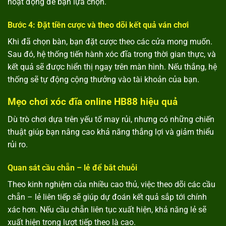
hoạt động để bạn lựa chọn.
Bước 4: Đặt tiền cược và theo dõi kết quả ván chơi
Khi đã chọn bàn, bạn đặt cược theo các cửa mong muốn.
Sau đó, hệ thống tiến hành xóc đĩa trong thời gian thực, và
kết quả sẽ được hiển thị ngay trên màn hình. Nếu thắng, hệ
thống sẽ tự động cộng thưởng vào tài khoản của bạn.
Mẹo chơi xóc đĩa online HB88 hiệu quả
Dù trò chơi dựa trên yếu tố may rủi, nhưng có những chiến
thuật giúp bạn nâng cao khả năng thắng lợi và giảm thiểu
rủi ro.
Quan sát cầu chẵn – lẻ để bắt chuỗi
Theo kinh nghiệm của nhiều cao thủ, việc theo dõi các cầu
chẵn – lẻ liên tiếp sẽ giúp dự đoán kết quả sắp tới chính
xác hơn. Nếu cầu chẵn liên tục xuất hiện, khả năng lẻ sẽ
xuất hiện trong lượt tiếp theo là cao.