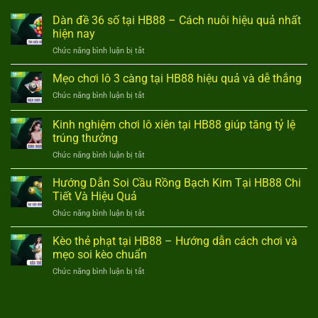
Dàn đề 36 số tại HB88 – Cách nuôi hiệu quả nhất
hiện nay
Chức năng bình luận bị tắt
ở
Dàn
đề
Mẹo chơi lô 3 càng tại HB88 hiệu quả và dễ thắng
36
Chức năng bình luận bị tắt
ở
số
Mẹo
tại
chơi
Kinh nghiệm chơi lô xiên tại HB88 giúp tăng tỷ lệ
HB88
lô
–
trúng thưởng
3
Cách
Chức năng bình luận bị tắt
ở
càng
nuôi
Kinh
tại
hiệu
nghiệm
HB88
Hướng Dẫn Soi Cầu Rồng Bạch Kim Tại HB88 Chi
quả
chơi
hiệu
Tiết Và Hiệu Quả
nhất
lô
quả
hiện
Chức năng bình luận bị tắt
ở
xiên
và
nay
Hướng
tại
dễ
Dẫn
Kèo thẻ phạt tại HB88 – Hướng dẫn cách chơi và
HB88
thắng
Soi
giúp
mẹo soi kèo chuẩn
Cầu
tăng
Chức năng bình luận bị tắt
ở
Rồng
tỷ
Kèo
Bạch
lệ
thẻ
Kim
trúng
phạt
Tại
thưởng