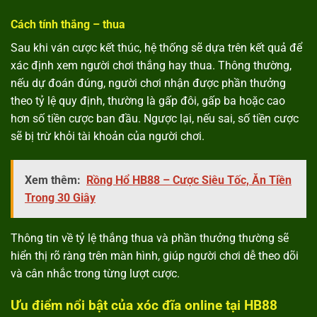
Cách tính thắng – thua
Sau khi ván cược kết thúc, hệ thống sẽ dựa trên kết quả để
xác định xem người chơi thắng hay thua. Thông thường,
nếu dự đoán đúng, người chơi nhận được phần thưởng
theo tỷ lệ quy định, thường là gấp đôi, gấp ba hoặc cao
hơn số tiền cược ban đầu. Ngược lại, nếu sai, số tiền cược
sẽ bị trừ khỏi tài khoản của người chơi.
Xem thêm:
Rồng Hổ HB88 – Cược Siêu Tốc, Ăn Tiền
Trong 30 Giây
Thông tin về tỷ lệ thắng thua và phần thưởng thường sẽ
hiển thị rõ ràng trên màn hình, giúp người chơi dễ theo dõi
và cân nhắc trong từng lượt cược.
Ưu điểm nổi bật của xóc đĩa online tại HB88