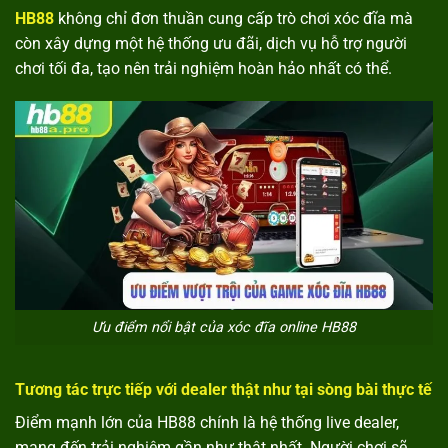
HB88
không chỉ đơn thuần cung cấp trò chơi xóc đĩa mà
còn xây dựng một hệ thống ưu đãi, dịch vụ hỗ trợ người
chơi tối đa, tạo nên trải nghiệm hoàn hảo nhất có thể.
Ưu điểm nổi bật của xóc đĩa online HB88
Tương tác trực tiếp với dealer thật như tại sòng bài thực tế
Điểm mạnh lớn của HB88 chính là hệ thống live dealer,
mang đến trải nghiệm gần như thật nhất. Người chơi sẽ