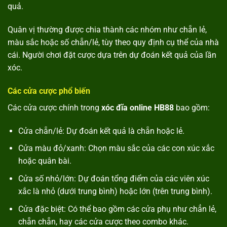
quả.
Quân vị thường được chia thành các nhóm như chẵn lẻ,
màu sắc hoặc số chẵn/lẻ, tùy theo quy định cụ thể của nhà
cái. Người chơi đặt cược dựa trên dự đoán kết quả của lần
xóc.
Các cửa cược phổ biến
Các cửa cược chính trong
xóc đĩa online HB88
bao gồm:
Cửa chẵn/lẻ: Dự đoán kết quả là chẵn hoặc lẻ.
Cửa màu đỏ/xanh: Chọn màu sắc của các con xúc xắc
hoặc quân bài.
Cửa số nhỏ/lớn: Dự đoán tổng điểm của các viên xúc
xắc là nhỏ (dưới trung bình) hoặc lớn (trên trung bình).
Cửa đặc biệt: Có thể bao gồm các cửa phụ như chẳn lẻ,
chẵn chẵn, hay các cửa cược theo combo khác.