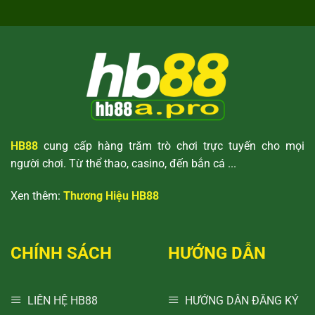
tại
HB88
HB88
Chi
–
Tiết
Hướng
Và
dẫn
Hiệu
cách
Quả
chơi
và
mẹo
soi
kèo
chuẩn
HB88
cung cấp hàng trăm trò chơi trực tuyến cho mọi
người chơi. Từ thể thao, casino, đến bắn cá ...
Xen thêm:
Thương Hiệu HB88
CHÍNH SÁCH
HƯỚNG DẪN
LIÊN HỆ HB88
HƯỚNG DÂN ĐĂNG KÝ