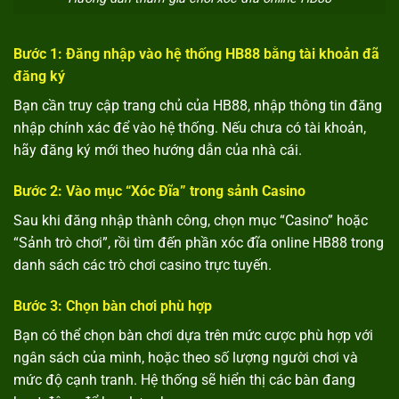
Bước 1: Đăng nhập vào hệ thống HB88 bằng tài khoản đã
đăng ký
Bạn cần truy cập trang chủ của HB88, nhập thông tin đăng
nhập chính xác để vào hệ thống. Nếu chưa có tài khoản,
hãy đăng ký mới theo hướng dẫn của nhà cái.
Bước 2: Vào mục “Xóc Đĩa” trong sảnh Casino
Sau khi đăng nhập thành công, chọn mục “Casino” hoặc
“Sảnh trò chơi”, rồi tìm đến phần xóc đĩa online HB88 trong
danh sách các trò chơi casino trực tuyến.
Bước 3: Chọn bàn chơi phù hợp
Bạn có thể chọn bàn chơi dựa trên mức cược phù hợp với
ngân sách của mình, hoặc theo số lượng người chơi và
mức độ cạnh tranh. Hệ thống sẽ hiển thị các bàn đang