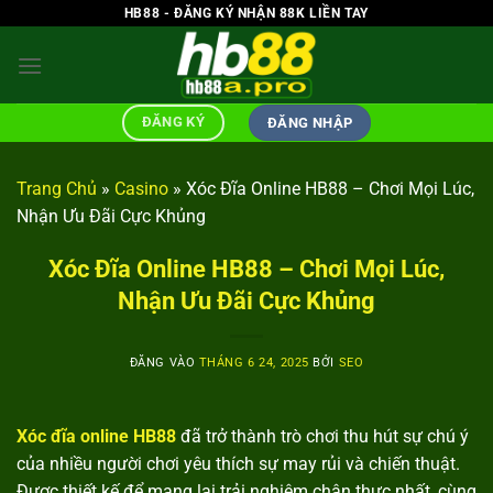
Bỏ
HB88 - ĐĂNG KÝ NHẬN 88K LIỀN TAY
qua
nội
dung
ĐĂNG KÝ
ĐĂNG NHẬP
Trang Chủ
»
Casino
»
Xóc Đĩa Online HB88 – Chơi Mọi Lúc,
Nhận Ưu Đãi Cực Khủng
Xóc Đĩa Online HB88 – Chơi Mọi Lúc,
Nhận Ưu Đãi Cực Khủng
ĐĂNG VÀO
THÁNG 6 24, 2025
BỞI
SEO
Xóc đĩa online HB88
đã trở thành trò chơi thu hút sự chú ý
của nhiều người chơi yêu thích sự may rủi và chiến thuật.
Được thiết kế để mang lại trải nghiệm chân thực nhất, cùng