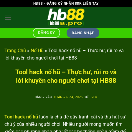
Bỏ
HB88 - ĐĂNG KÝ NHẬN 88K LIỀN TAY
qua
nội
dung
ĐĂNG KÝ
ĐĂNG NHẬP
Trang Chủ
»
Nổ Hũ
»
Tool hack nổ hũ – Thực hư, rủi ro và
lời khuyên cho người chơi tại HB88
Tool hack nổ hũ – Thực hư, rủi ro và
lời khuyên cho người chơi tại HB88
ĐĂNG VÀO
THÁNG 6 24, 2025
BỞI
SEO
Tool hack nổ hũ
luôn là chủ đề gây tranh cãi và thu hút sự
chú ý của nhiều người chơi. Nhiều người mong muốn tìm
kiếm các phương pháp phá vỡ các hệ thống phần mềm để