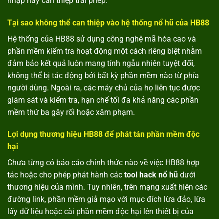
nhập hay can thiệp trái phép.
Tại sao không thể can thiệp vào hệ thống nổ hũ của HB88
Hệ thống của HB88 sử dụng công nghệ mã hóa cao và
phần mềm kiểm tra hoạt động một cách riêng biệt nhằm
đảm bảo kết quả luôn mang tính ngẫu nhiên tuyệt đố
i
,
không thể bị tác động bởi bất kỳ phần mềm nào từ phía
người dùng. Ngoài ra, các máy chủ của họ liên tục được
giám sát và kiểm tra, hạn chế tối đa khả năng các phần
mềm thứ ba gây rối hoặc xâm phạm.
Lợi dụng thương hiệu HB88 để phát tán phần mềm độc
hại
Chưa từng có báo cáo chính thức nào về việc HB88 hợp
tác hoặc cho phép phát hành các
tool hack nổ hũ
dưới
thương hiệu của mình. Tuy nhiên, trên mạng xuất hiện các
đường link, phần mềm giả mạo với mục đích lừa đảo, lừa
lấy dữ liệu hoặc cài phần mềm độc hại lên thiết bị của