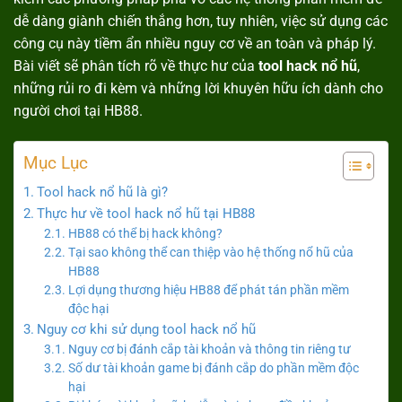
dễ dàng giành chiến thắng hơn, tuy nhiên, việc sử dụng các
công cụ này tiềm ẩn nhiều nguy cơ về an toàn và pháp lý.
Bài viết sẽ phân tích rõ về thực hư của
tool hack nổ hũ
,
những rủi ro đi kèm và những lời khuyên hữu ích dành cho
người chơi tại HB88.
Mục Lục
Tool hack nổ hũ là gì?
Thực hư về tool hack nổ hũ tại HB88
HB88 có thể bị hack không?
Tại sao không thể can thiệp vào hệ thống nổ hũ của
HB88
Lợi dụng thương hiệu HB88 để phát tán phần mềm
độc hại
Nguy cơ khi sử dụng tool hack nổ hũ
Nguy cơ bị đánh cắp tài khoản và thông tin riêng tư
Số dư tài khoản game bị đánh cắp do phần mềm độc
hại