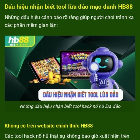
Dấu hiệu nhận biết tool lừa đảo mạo danh HB88
Những dấu hiệu cảnh báo rõ ràng giúp người chơi tránh xa
các phần mềm gian lận:
Những dấu hiệu nhận biết tool hack nổ hũ lừa đảo
Không có trên website chính thức HB88
Các tool hack nổ hũ thật sự không bao giờ xuất hiện trên