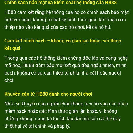
Chính sách bảo mật và kiểm soát hệ thống của HB88
HB88 cam kết rằng hệ thống của họ có chính sách bảo mật
nghiêm ngặt, không có bất kỳ hình thức gian lận hoặc can
thiệp nào vào kết quả của các trò chơi, kể cả nổ hũ.
Cam kết minh bạch – không có gian lận hoặc can thiệp
kết quả
Thông qua các hệ thống kiểm chứng độc lập và công nghệ
mã hóa, HB88 đảm bảo mọi kết quả đều ngẫu nhiên, minh
bạch, không có sự can thiệp từ phía nhà cái hoặc người
chơi.
Khuyến cáo từ HB88 dành cho người chơi
Nhà cái khuyến cáo người chơi không nên tin vào các phần
mềm hack hoặc các hình thức gian lận khác, vì không
những không mang lại lợi ích lâu dài mà còn có thể gây
thiệt hại về tài chính và pháp lý.