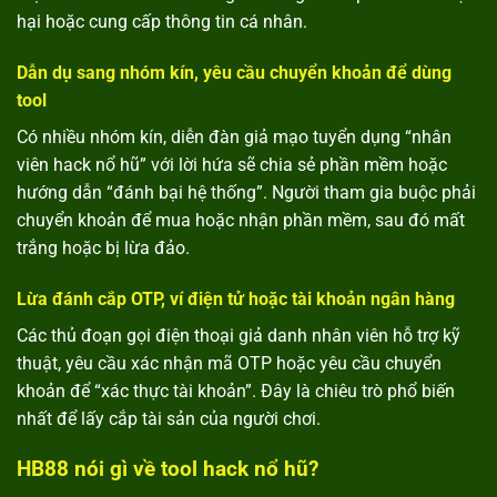
hại hoặc cung cấp thông tin cá nhân.
Dẫn dụ sang nhóm kín, yêu cầu chuyển khoản để dùng
tool
Có nhiều nhóm kín, diễn đàn giả mạo tuyển dụng “nhân
viên hack nổ hũ” với lời hứa sẽ chia sẻ phần mềm hoặc
hướng dẫn “đánh bại hệ thống”. Người tham gia buộc phải
chuyển khoản để mua hoặc nhận phần mềm, sau đó mất
trắng hoặc bị lừa đảo.
Lừa đánh cắp OTP, ví điện tử hoặc tài khoản ngân hàng
Các thủ đoạn gọi điện thoại giả danh nhân viên hỗ trợ kỹ
thuật, yêu cầu xác nhận mã OTP hoặc yêu cầu chuyển
khoản để “xác thực tài khoản”. Đây là chiêu trò phổ biến
nhất để lấy cắp tài sản của người chơi.
HB88 nói gì về tool hack nổ hũ?