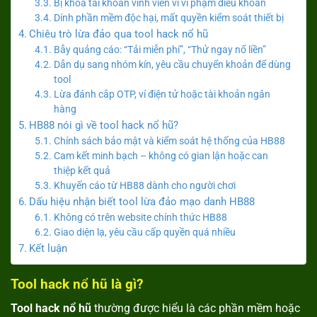
Bị khóa tài khoản vĩnh viễn vì vi phạm điều khoản
Dính phần mềm độc hại, mất quyền kiểm soát thiết bị
Chiêu trò lừa đảo qua tool hack nổ hũ
Bẫy quảng cáo: “Tải miễn phí”, “Thử ngay nổ liền”
Dẫn dụ sang nhóm kín, yêu cầu chuyển khoản để dùng
tool
Lừa đánh cắp OTP, ví điện tử hoặc tài khoản ngân
hàng
HB88 nói gì về tool hack nổ hũ?
Chính sách bảo mật và kiểm soát hệ thống của HB88
Cam kết minh bạch – không có gian lận hoặc can
thiệp kết quả
Khuyến cáo từ HB88 dành cho người chơi
Dấu hiệu nhận biết tool lừa đảo mạo danh HB88
Không có trên website chính thức HB88
Giao diện lạ, yêu cầu cấp quyền quá nhiều
Kết luận
Tool hack nổ hũ là gì?
Tool hack nổ hũ
thường được hiểu là các phần mềm hoặc