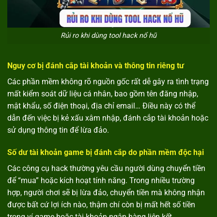
Rủi ro khi dùng tool hack nổ hũ
Nguy cơ bị đánh cắp tài khoản và thông tin riêng tư
Các phần mềm không rõ nguồn gốc rất dễ gây ra tình trạng
mất kiểm soát dữ liệu cá nhân, bao gồm tên đăng nhập,
mật khẩu, số điện thoại, địa chỉ email… Điều này có thể
dẫn đến việc bị kẻ xấu xâm nhập, đánh cắp tài khoản hoặc
sử dụng thông tin để lừa đảo.
Số dư tài khoản game bị đánh cắp do phần mềm độc hại
Các công cụ hack thường yêu cầu người dùng chuyển tiền
để “mua” hoặc kích hoạt tính năng. Trong nhiều trường
hợp, người chơi sẽ bị lừa đảo, chuyển tiền mà không nhận
được bất cứ lợi ích nào, thậm chí còn bị mất hết số tiền
trong ví game hoặc tài khoản ngân hàng liên kết.