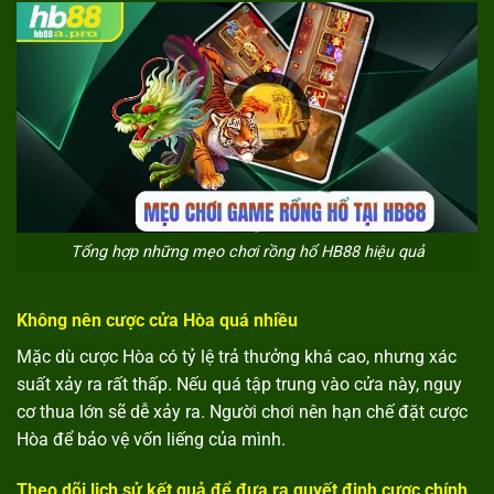
Tổng hợp những mẹo chơi rồng hổ HB88 hiệu quả
Không nên cược cửa Hòa quá nhiều
Mặc dù cược Hòa có tỷ lệ trả thưởng khá cao, nhưng xác
suất xảy ra rất thấp. Nếu quá tập trung vào cửa này, nguy
cơ thua lớn sẽ dễ xảy ra. Người chơi nên hạn chế đặt cược
Hòa để bảo vệ vốn liếng của mình.
Theo dõi lịch sử kết quả để đưa ra quyết định cược chính