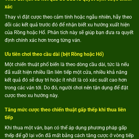
xác
Thay vì đặt cược theo cảm tính hoặc ngẫu nhiên, hãy theo
dõi các kết quả trước đó để nhận biết xu hướng xuất hiện
của Rồng hoặc Hổ. Phân tích này sẽ giúp bạn đưa ra quyết
định chính xác hơn trong từng ván.
Ưu tiên chơi theo cầu dài (bệt Rồng hoặc Hổ)
Một chiến thuật phổ biến là theo dòng cầu dài, tức là nếu
đã xuất hiện nhiều lần liên tiếp một cửa, nhiều khả năng
kết quả đó sẽ duy trì hoặc ít nhất là có xác suất cao hơn
trong các ván tới. Do đó, người chơi nên tận dụng để đặt
cược theo xu hướng này.
Tăng mức cược theo chiến thuật gấp thếp khi thua liên
tiếp
Khi thua một ván, bạn có thể áp dụng phương pháp gấp
thếp để gỡ lại vốn đã mất bằng cách tăng cược ở vòng tiếp