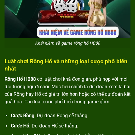
Khái niệm về game rồng hổ HB88
Luật chơi Rồng Hổ và những loại cược phổ biến
nhất
Rồng Hổ HB88
có luật chơi khá đơn giản, phù hợp với mọi
đối tượng người chơi. Mục tiêu chính là dự đoán xem lá bài
của Rồng hay Hổ có giá trị lớn hơn hoặc có thể dự đoán kết
quả hòa. Các loại cược phổ biến trong game gồm:
Cược Rồng
: Dự đoán Rồng sẽ thắng.
Cược Hổ
: Dự đoán Hổ sẽ thắng.