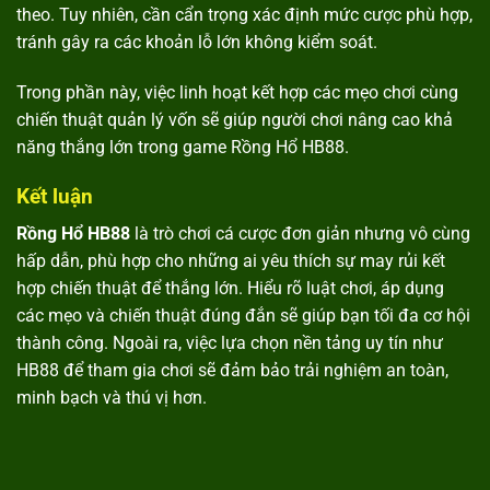
theo. Tuy nhiên, cần cẩn trọng xác định mức cược phù hợp,
tránh gây ra các khoản lỗ lớn không kiểm soát.
Trong phần này, việc linh hoạt kết hợp các mẹo chơi cùng
chiến thuật quản lý vốn sẽ giúp người chơi nâng cao khả
năng thắng lớn trong game Rồng Hổ HB88.
Kết luận
Rồng Hổ HB88
là trò chơi cá cược đơn giản nhưng vô cùng
hấp dẫn, phù hợp cho những ai yêu thích sự may rủi kết
hợp chiến thuật để thắng lớn. Hiểu rõ luật chơi, áp dụng
các mẹo và chiến thuật đúng đắn sẽ giúp bạn tối đa cơ hội
thành công. Ngoài ra, việc lựa chọn nền tảng uy tín như
HB88 để tham gia chơi sẽ đảm bảo trải nghiệm an toàn,
minh bạch và thú vị hơn.