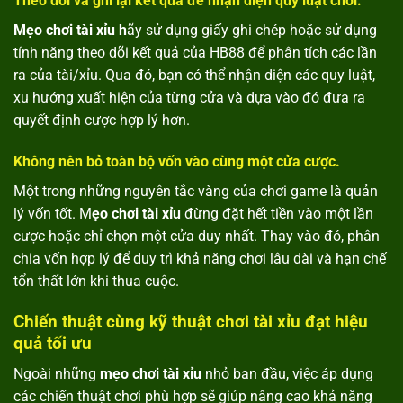
Theo dõi và ghi lại kết quả để nhận diện quy luật chơi.
Mẹo chơi tài xỉu h
ãy sử dụng giấy ghi chép hoặc sử dụng
tính năng theo dõi kết quả của HB88 để phân tích các lần
ra của tài/xỉu. Qua đó, bạn có thể nhận diện các quy luật,
xu hướng xuất hiện của từng cửa và dựa vào đó đưa ra
quyết định cược hợp lý hơn.
Không nên bỏ toàn bộ vốn vào cùng một cửa cược.
Một trong những nguyên tắc vàng của chơi game là quản
lý vốn tốt. M
ẹo chơi tài xỉu
đừng đặt hết tiền vào một lần
cược hoặc chỉ chọn một cửa duy nhất. Thay vào đó, phân
chia vốn hợp lý để duy trì khả năng chơi lâu dài và hạn chế
tổn thất lớn khi thua cuộc.
Chiến thuật cùng kỹ thuật chơi tài xỉu đạt hiệu
quả tối ưu
Ngoài những
mẹo chơi tài xỉu
nhỏ ban đầu, việc áp dụng
các chiến thuật chơi phù hợp sẽ giúp nâng cao khả năng