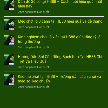
Dàn đề 36 số tại HB88 – Cách nuôi hiệu quả nhất
hiện nay
Chức năng bình luận bị tắt
ở
Dàn
đề
Mẹo chơi lô 3 càng tại HB88 hiệu quả và dễ thắng
36
Chức năng bình luận bị tắt
ở
số
Mẹo
tại
chơi
Kinh nghiệm chơi lô xiên tại HB88 giúp tăng tỷ lệ
HB88
lô
–
trúng thưởng
3
Cách
Chức năng bình luận bị tắt
ở
càng
nuôi
Kinh
tại
hiệu
nghiệm
HB88
Hướng Dẫn Soi Cầu Rồng Bạch Kim Tại HB88 Chi
quả
chơi
hiệu
Tiết Và Hiệu Quả
nhất
lô
quả
hiện
Chức năng bình luận bị tắt
ở
xiên
và
nay
Hướng
tại
dễ
Dẫn
Kèo thẻ phạt tại HB88 – Hướng dẫn cách chơi và
HB88
thắng
Soi
giúp
mẹo soi kèo chuẩn
Cầu
tăng
Chức năng bình luận bị tắt
ở
Rồng
tỷ
Kèo
Bạch
lệ
thẻ
Kim
trúng
phạt
Tại
thưởng
tại
HB88
HB88