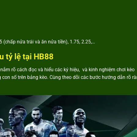
 (chấp nửa trái và ăn nửa tiền), 1.75, 2.25,…
 tỷ lệ tại HB88
 nắm rõ cách đọc và hiểu các ký hiệu, và kinh nghiệm chơi kèo
g con số trên bảng kèo. Cùng theo dõi các bước hướng dẫn rõ r