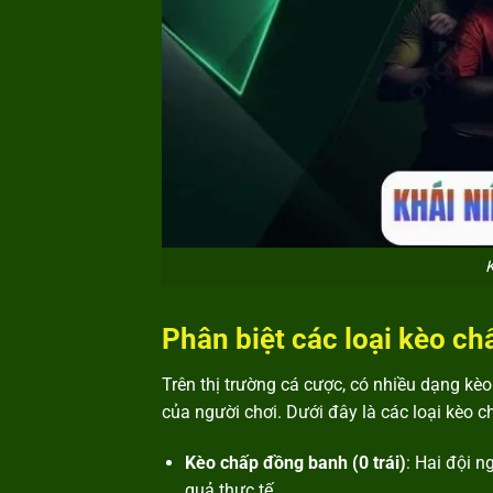
Phân biệt các loại kèo ch
Trên thị trường cá cược, có nhiều dạng k
của người chơi. Dưới đây là các loại kèo c
Kèo chấp đồng banh (0 trái)
: Hai đội 
quả thực tế.