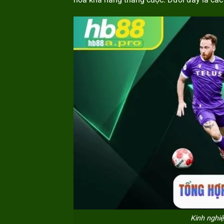
Kinh nghi