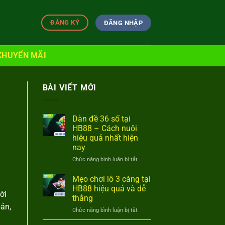
ĐĂNG KÝ
ĐĂNG NHẬP
KHUYẾN MÃI
BÀI VIẾT MỚI
Dàn đề 36 số tại
HB88 – Cách nuôi
hiệu quả nhất hiện
nay
Chức năng bình luận bị tắt
ở
Dàn
đề
Mẹo chơi lô 3 càng tại
36
HB88 hiệu quả và dễ
ời
số
thắng
tại
bản,
Chức năng bình luận bị tắt
ở
HB88
Mẹo
–