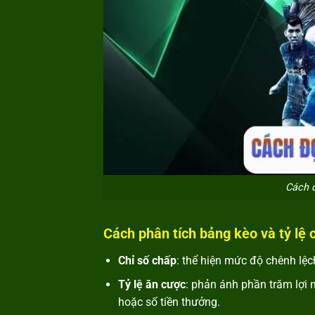
Cách 
Cách phân tích bảng kèo và tỷ lệ 
Chỉ số chấp
: thể hiện mức độ chênh lệ
Tỷ lệ ăn cược
: phản ánh phần trăm lợi
hoặc số tiền thưởng.