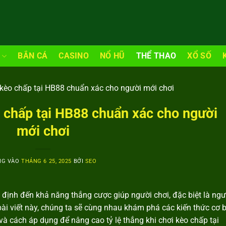
BẮN CÁ
CASINO
NỔ HŨ
THỂ THAO
XỔ SỐ
kèo chấp tại HB88 chuẩn xác cho người mới chơi
 chấp tại HB88 chuẩn xác cho người
mới chơi
NG VÀO
THÁNG 6 25, 2025
BỞI
SEO
t định đến khả năng thắng cược giúp người chơi, đặc biệt là ngư
bài viết này, chúng ta sẽ cùng nhau khám phá các kiến thức cơ 
và cách áp dụng để nâng cao tỷ lệ thắng khi chơi kèo chấp tại