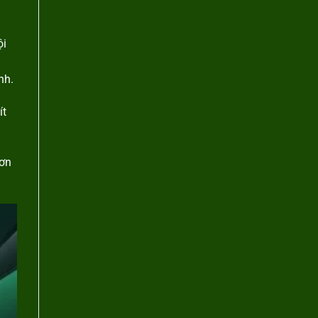
Quả
Hướng
dẫn
cách
chơi
ội
và
mẹo
soi
nh.
kèo
chuẩn
ít
hơn