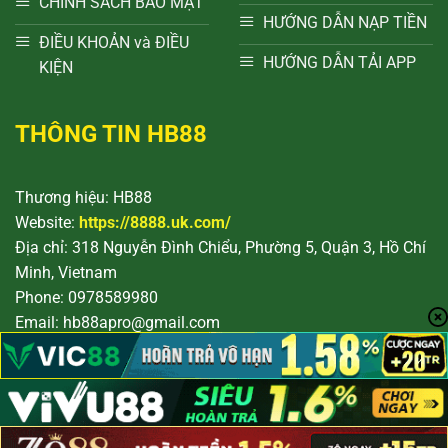
CHÍNH SÁCH BẢO MẬT
HƯỚNG DẪN NẠP TIỀN
ĐIỀU KHOẢN và ĐIỀU
HƯỚNG DẪN TẢI APP
KIỆN
THÔNG TIN HB88
Thương hiệu: HB88
Website:
https://8888.uk.com/
Địa chỉ:
318 Nguyễn Đình Chiểu, Phường 5, Quận 3, Hồ Chí
Minh, Vietnam
Phone: 0978589980
Email:
hb88apro@gmail.com