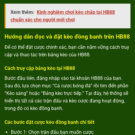
Xem thêm:
Kinh nghiệm chơi kèo chấp tại HB88
chuẩn xác cho người mới chơi
Hướng dẫn đọc và đặt kèo đồng banh trên HB88
Để có thể đặt cược chính xác, bạn cần nắm vững cách truy
cập và thao tác trên bảng kèo của HB88.
Cách truy cập bảng kèo tại HB88
Bước đầu tiên, đăng nhập vào tài khoản HB88 của bạn.
Sau đó, lựa chọn mục “Cá cược bóng đá” rồi tìm đến phần
“Kèo sáng” hoặc “Bảng kèo trực tiếp.” Tại đây, hệ thống sẽ
hiển thị tất cả các trận đấu và kèo cược đang hoạt động,
trong đó có kèo đồng banh.
Các bước đặt cược kèo đồng banh chi tiết
Bước 1: Chọn trận đấu bạn muốn cược.