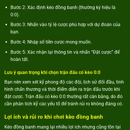
Bước 2: Xác định kèo đồng banh (thường ký hiệu là
0:0).
Bước 3: Nhấn vào tỷ lệ cược phù hợp với dự đoán của
bạn.
Bước 4: Nhập số tiền cược mong muốn.
Bước 5: Xác nhận lại thông tin và nhấn “Đặt cược” để
hoàn tất.
Lưu ý quan trọng khi chọn trận đấu có kèo 0:0
Bạn nên xem xét kỹ phong độ các đội, lịch sử đối đầu, tình
hình chấn thương và thời điểm diễn ra trận đấu trước khi
đặt cược. Trận đấu có kèo 0:0 thường rất cân bằng, do đó
cần phân tích kỹ các yếu tố để tránh rủi ro không đáng có.
Lợi ích và rủi ro khi chơi kèo đồng banh
Kèo đồng banh mang lại nhiều lợi ích nhưng cũng tồn tại