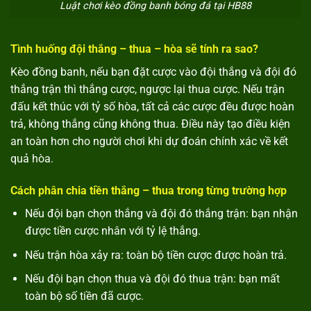
Luật chơi kèo đồng banh bóng đá tại HB88
Tình huống đội thắng – thua – hòa sẽ tính ra sao?
Kèo đồng banh, nếu bạn đặt cược vào đội thắng và đội đó
thắng trận thì thắng cược, ngược lại thua cược. Nếu trận
đấu kết thúc với tỷ số hòa, tất cả các cược đều được hoàn
trả, không thắng cũng không thua. Điều này tạo điều kiện
an toàn hơn cho người chơi khi dự đoán chính xác về kết
quả hòa.
Cách phân chia tiền thắng – thua trong từng trường hợp
Nếu đội bạn chọn thắng và đội đó thắng trận: bạn nhận
được tiền cược nhân với tỷ lệ thắng.
Nếu trận hòa xảy ra: toàn bộ tiền cược được hoàn trả.
Nếu đội bạn chọn thua và đội đó thua trận: bạn mất
toàn bộ số tiền đã cược.