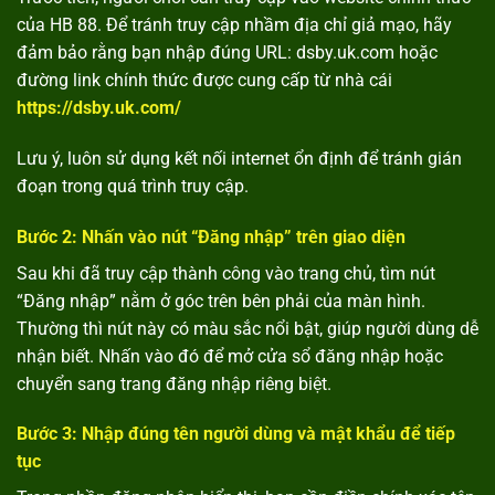
của HB 88. Để tránh truy cập nhầm địa chỉ giả mạo, hãy
đảm bảo rằng bạn nhập đúng URL: dsby.uk.com hoặc
đường link chính thức được cung cấp từ nhà cái
https://dsby.uk.com/
Lưu ý, luôn sử dụng kết nối internet ổn định để tránh gián
đoạn trong quá trình truy cập.
Bước 2: Nhấn vào nút “Đăng nhập” trên giao diện
Sau khi đã truy cập thành công vào trang chủ, tìm nút
“Đăng nhập” nằm ở góc trên bên phải của màn hình.
Thường thì nút này có màu sắc nổi bật, giúp người dùng dễ
nhận biết. Nhấn vào đó để mở cửa sổ đăng nhập hoặc
chuyển sang trang đăng nhập riêng biệt.
Bước 3: Nhập đúng tên người dùng và mật khẩu để tiếp
tục