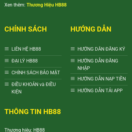
Xen thêm:
Thương Hiệu HB88
CHÍNH SÁCH
HƯỚNG DẪN
LIÊN HỆ HB88
HƯỚNG DÂN ĐĂNG KÝ
ĐẠI LÝ HB88
HƯỚNG DẪN ĐĂNG
NHẬP
CHÍNH SÁCH BẢO MẬT
HƯỚNG DẪN NẠP TIỀN
ĐIỀU KHOẢN và ĐIỀU
HƯỚNG DẪN TẢI APP
KIỆN
THÔNG TIN HB88
Thương hiệu: HB88