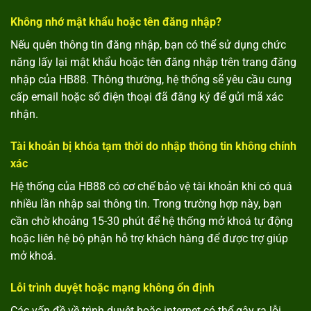
Không nhớ mật khẩu hoặc tên đăng nhập?
Nếu quên thông tin đăng nhập, bạn có thể sử dụng chức
năng lấy lại mật khẩu hoặc tên đăng nhập trên trang đăng
nhập của HB88. Thông thường, hệ thống sẽ yêu cầu cung
cấp email hoặc số điện thoại đã đăng ký để gửi mã xác
nhận.
Tài khoản bị khóa tạm thời do nhập thông tin không chính
xác
Hệ thống của HB88 có cơ chế bảo vệ tài khoản khi có quá
nhiều lần nhập sai thông tin. Trong trường hợp này, bạn
cần chờ khoảng 15-30 phút để hệ thống mở khoá tự động
hoặc liên hệ bộ phận hỗ trợ khách hàng để được trợ giúp
mở khoá.
Lỗi trình duyệt hoặc mạng không ổn định
Các vấn đề về trình duyệt hoặc internet có thể gây ra lỗi