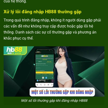
của hệ thống.
Xử lý lỗi đăng nhập HB88 thường gặp
Trong quá trình đăng nhập, không ít người dùng gặp phải
các vấn đề như không truy cập được hoặc gặp lỗi hệ
thống. Danh sách các sự cố thường gặp và phương án
khắc phục cụ thể.
Một số lỗi thường gặp khi đăng nhập HB88