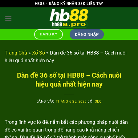
Bỏ
HB88 - ĐĂNG KÝ NHẬN 88K LIỀN TAY
qua
nội
dung
ĐĂNG KÝ
ĐĂNG NHẬP
Trang Chủ
»
Xổ Số
»
Dàn đề 36 số tại HB88 – Cách nuôi
hiệu quả nhất hiện nay
Dàn đề 36 số tại HB88 – Cách nuôi
hiệu quả nhất hiện nay
ĐĂNG VÀO
THÁNG 6 28, 2025
BỞI
SEO
Trong lĩnh vực lô đề, nắm bắt các phương pháp nuôi dàn
đề có vai trò quan trọng để nâng cao khả năng chiến
thắng.
Dàn đề 36 số
đã trở thành một công cụ phổ biến