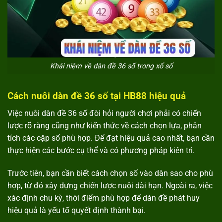
Khái niệm về dàn đề 36 số trong xổ số
Cách nuôi dàn đề 36 số tại HB88 hiệu quả
Việc nuôi dàn đề 36 số đòi hỏi người chơi phải có chiến
lược rõ ràng cũng như kiến thức về cách chọn lựa, phân
tích các cặp số phù hợp. Để đạt hiệu quả cao nhất, bạn cần
thực hiện các bước cụ thể và có phương pháp kiên trì.
Trước tiên, bạn cần biết cách chọn số vào dàn sao cho phù
hợp, từ đó xây dựng chiến lược nuôi dài hạn. Ngoài ra, việc
xác định chu kỳ, thời điểm phù hợp để dàn đề phát huy
hiệu quả là yếu tố quyết định thành bại.