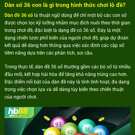
Dàn số 36 con là gì trong hình thức chơi lô đề?
Dàn đề 36 số
là thuật ngữ dùng để chỉ một bộ các con số
được chọn lọc kỹ lưỡng nhằm mục đích nuôi theo thời gian
trong chơi đề, đặc biệt là dạng đề có 36 số. Đây là một
dạng chiến lược phổ biến của người chơi đề, giúp dự đoán
kết quả dễ dàng hơn thông qua việc xác định các cặp số
tiềm năng dựa trên các phân tích, soi cầu.
Trong thực tế, dàn đề 36 số thường gồm các bộ số từ nhiều
đầu mối, kết hợp hài hòa để tăng khả năng trúng cao hơn.
Đặc điểm nổi bật của dàn đề này là tính linh hoạt, đa dạng
trong việc chọn lựa và dễ dàng tùy biến theo chiến thuật
của người chơi.