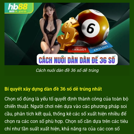
Cách nuôi dàn đề 36 số dễ trúng
Bí quyết xây dựng dàn đề 36 số dễ trúng nhất
Chọn số đúng là yếu tố quyết định thành công của toàn bộ
chiến thuật. Người chơi nên dựa vào các phương pháp soi
cầu, phân tích kết quả, thống kê các số xuất hiện nhiều để
chọn ra các con số phù hợp. Chọn số cần dựa trên các tiêu
chí như tần suất xuất hiện, khả năng ra của các con số