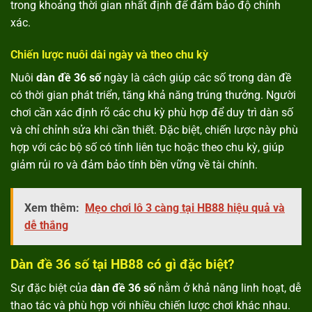
trong khoảng thời gian nhất định để đảm bảo độ chính
xác.
Chiến lược nuôi dài ngày và theo chu kỳ
Nuôi
dàn đề 36 số
ngày là cách giúp các số trong dàn đề
có thời gian phát triển, tăng khả năng trúng thưởng. Người
chơi cần xác định rõ các chu kỳ phù hợp để duy trì dàn số
và chỉ chỉnh sửa khi cần thiết. Đặc biệt, chiến lược này phù
hợp với các bộ số có tính liên tục hoặc theo chu kỳ, giúp
giảm rủi ro và đảm bảo tính bền vững về tài chính.
Xem thêm:
Mẹo chơi lô 3 càng tại HB88 hiệu quả và
dễ thắng
Dàn đề 36 số tại HB88 có gì đặc biệt?
Sự đặc biệt của
dàn đề 36 số
nằm ở khả năng linh hoạt, dễ
thao tác và phù hợp với nhiều chiến lược chơi khác nhau.