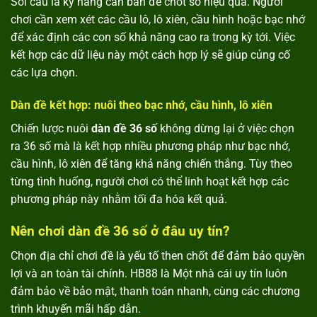
Soi cầu là kỹ năng căn bản để chốt số hiệu quả. Người
chơi cần xem xét các cầu lô, lô xiên, cầu hình hoặc bạc nhớ
để xác định các con số khả năng cao ra trong kỳ tới. Việc
kết hợp các dữ liệu này một cách hợp lý sẽ giúp củng cố
các lựa chọn.
Dàn đề kết hợp: nuôi theo bạc nhớ, cầu hình, lô xiên
Chiến lược nuôi
dàn đề 36 số
không dừng lại ở việc chọn
ra 36 số mà là kết hợp nhiều phương pháp như bạc nhớ,
cầu hình, lô xiên để tăng khả năng chiến thắng. Tùy theo
từng tình huống, người chơi có thể linh hoạt kết hợp các
phương pháp này nhằm tối đa hóa kết quả.
Nên chơi dàn đề 36 số ở đâu uy tín?
Chọn địa chỉ chơi đề là yếu tố then chốt để đảm bảo quyền
lợi và an toàn tài chính. HB88 là Một nhà cái uy tín luôn
đảm bảo về bảo mật, thanh toán nhanh, cùng các chương
trình khuyến mãi hấp dẫn.