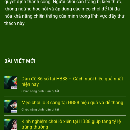
quyết định thành công. Người chơi cần trang bị kiến thức,
không ngừng học hỏi và áp dụng các mẹo chơi để tối đa
hóa khả năng chiến thắng của mình trong lĩnh vực đầy thử
thách này
BÀI VIẾT MỚI
Dàn đề 36 số tại HB88 – Cách nuôi hiệu quả nhất
hiện nay
Chức năng bình luận bị tắt
ở
Dàn
đề
Mẹo chơi lô 3 càng tại HB88 hiệu quả và dễ thắng
36
Chức năng bình luận bị tắt
ở
số
Mẹo
tại
chơi
Kinh nghiệm chơi lô xiên tại HB88 giúp tăng tỷ lệ
HB88
lô
–
trúng thưởng
3